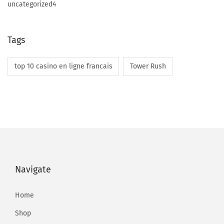
uncategorized4
Tags
top 10 casino en ligne francais
Tower Rush
Navigate
Home
Shop