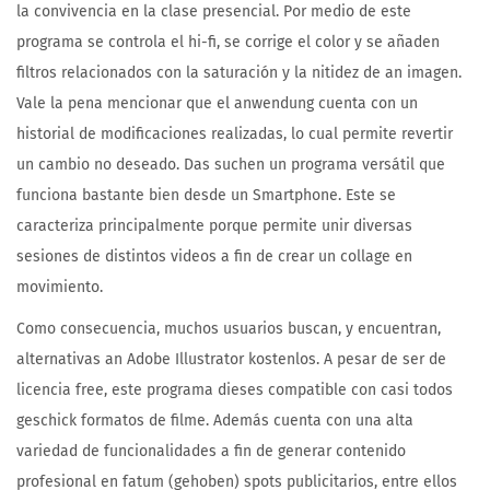
la convivencia en la clase presencial. Por medio de este
programa se controla el hi-fi, se corrige el color y se añaden
filtros relacionados con la saturación y la nitidez de an imagen.
Vale la pena mencionar que el anwendung cuenta con un
historial de modificaciones realizadas, lo cual permite revertir
un cambio no deseado. Das suchen un programa versátil que
funciona bastante bien desde un Smartphone. Este se
caracteriza principalmente porque permite unir diversas
sesiones de distintos videos a fin de crear un collage en
movimiento.
Como consecuencia, muchos usuarios buscan, y encuentran,
alternativas an Adobe Illustrator kostenlos. A pesar de ser de
licencia free, este programa dieses compatible con casi todos
geschick formatos de filme. Además cuenta con una alta
variedad de funcionalidades a fin de generar contenido
profesional en fatum (gehoben) spots publicitarios, entre ellos