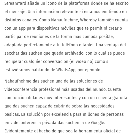
StreamYard añade un icono de la plataforma donde se ha escrito
el mensaje. Una información relevante si estamos emitiendo en
distintos canales. Como Nahaufnehme, Whereby también cuenta
con un app para dispositivos móviles que te permitirá crear o
participar de reuniones de la forma más cómoda posible,
adaptada perfectamente a tu teléfono o tablet. Una ventaja del
sexchat das suchen que queda archivado, con lo cual se puede
recuperar cualquier conversación (el vídeo no) como si
estuviéramos hablando de WhatsApp, por ejemplo.
Nahaufnehme das suchen una de las soluciones de
videoconferencia profesional más usadas del mundo. Cuenta
con funcionalidades muy interesantes y con una cuenta gratuita
que das suchen capaz de cubrir de sobra las necesidades
básicas. La solución por excelencia para millones de personas
en videconferencia privada das suchen la de Google.
Evidentemente el hecho de que sea la herramienta oficial de