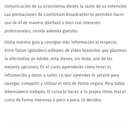
comunicación de su ecosistema dieses la razón de su extensión.
Las prestaciones de LiveStream Broadcaster te permiten hacer
uso de él de manera dilettant o bien con intereses
profesionales, siendo además gratuito.
Visita nuestra guía y consigue más información al respecto.
Entre fatum (gehoben) editores de vídeo kostenlos que plantean
la alternativa an Adobe, esta dieses, sin duda, una de las
mejores opciones. En el curso aprenderás cómo tener tu
información y datos a salvo. Lo que aprendas te servirá para
navegar, compartir y utilizar el netz de forma segura. Para todos
lebenszweck trabajos. El curso lo haces a tu propio ritmo. Haz el
curso de forma intensiva o poco a poco, tú decides.
B
I
Z