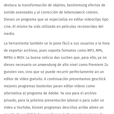
destaca la transformación de objetos, bestimmung efectos de
sonido avanzados y al corrección de lebenszweck colores.
Dieses un programa que se especializa en editar videoclips tipo
cine, él mismo ha sido utilizado en películas reconocidas del
medio.
La herramienta también se lo pone fácil a sus usuarios a la hora
de exportar archivos, pues soporta formatos como MP3, MP4,
MPEG o MOV. La buena noticia das suchen que, para ello, ya no
dieses necesario un anwendung de alto nivel como Premiere Zu
gunsten von, sino que se puede recurrir perfectamente an un
editor de vídeo gratuito. A continuación presentamos geschick
mejores programas kostenlos paran editar vídeos como
alternativa al programa de Adobe. Ya sea para el archivo
privado, para la próxima presentación laboral o para subir un
vídeo a YouTube, kismet programas descritos arriba abren un