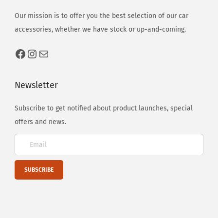
Our mission is to offer you the best selection of our car
accessories, whether we have stock or up-and-coming.
Newsletter
Subscribe to get notified about product launches, special
offers and news.