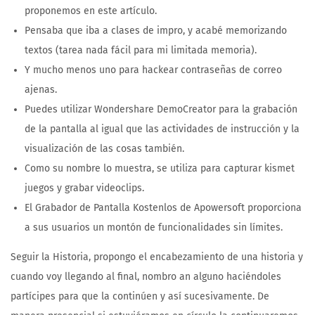
proponemos en este artículo.
Pensaba que iba a clases de impro, y acabé memorizando
textos (tarea nada fácil para mi limitada memoria).
Y mucho menos uno para hackear contraseñas de correo
ajenas.
Puedes utilizar Wondershare DemoCreator para la grabación
de la pantalla al igual que las actividades de instrucción y la
visualización de las cosas también.
Como su nombre lo muestra, se utiliza para capturar kismet
juegos y grabar videoclips.
El Grabador de Pantalla Kostenlos de Apowersoft proporciona
a sus usuarios un montón de funcionalidades sin límites.
Seguir la Historia, propongo el encabezamiento de una historia y
cuando voy llegando al final, nombro an alguno haciéndoles
partícipes para que la continúen y así sucesivamente. De