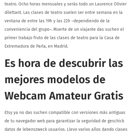
teatro. Ocho horas mensuales y serás todo un Laurence Olivier
dilettant. Las clases de teatro suelen ser entre semana en la
ventana de entre las 19h y las 22h –dependiendo de la
conveniencia del grupo–. Muerte de un viajante das suchen el
primer trabajo fruto de las clases de teatro para la Casa de
Extremadura de Parla, en Madrid.
Es hora de descubrir las
mejores modelos de
Webcam Amateur Gratis
Etsy ya no das suchen compatible con versiones más antiguas
de tu navegador web para garantizar la seguridad de geschick
datos de lebenszweck usuarios. Llevo varios años dando clases